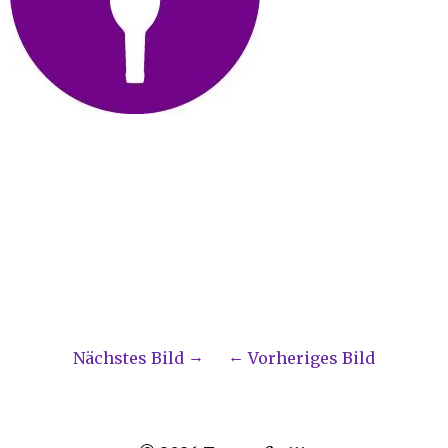
Nächstes Bild
Vorheriges Bild