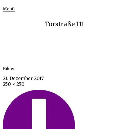
Menü
Torstraße 111
Bilder
21. Dezember 2017
250 × 250