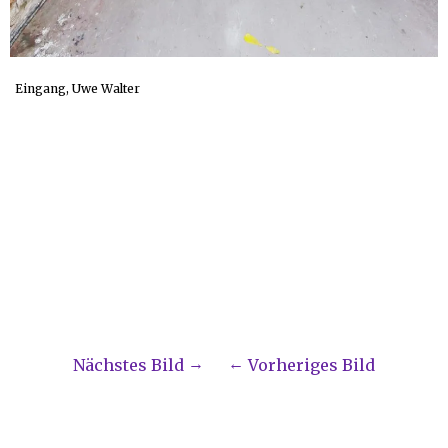
Eingang, Uwe Walter
Nächstes Bild
Vorheriges Bild