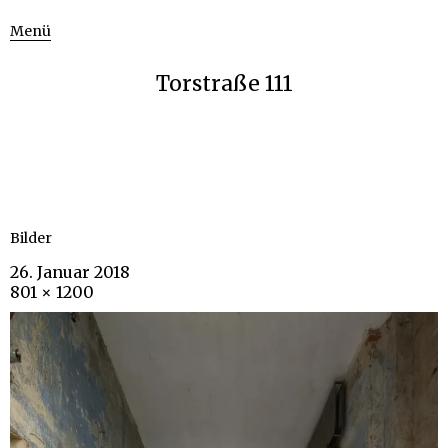
Menü
Torstraße 111
Bilder
26. Januar 2018
801 × 1200