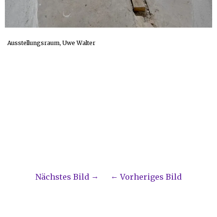
Ausstellungsraum, Uwe Walter
Nächstes Bild
Vorheriges Bild