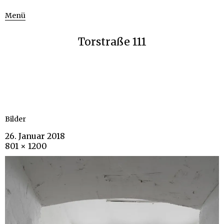
Menü
Torstraße 111
Bilder
26. Januar 2018
801 × 1200