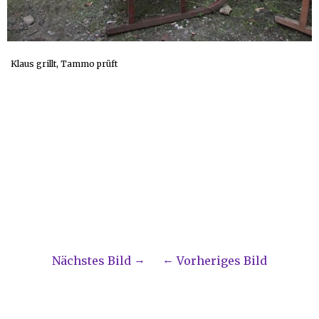
Klaus grillt, Tammo prüft
Nächstes Bild
Vorheriges Bild