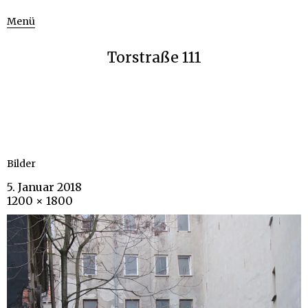
Menü
Torstraße 111
Bilder
5. Januar 2018
1200 × 1800