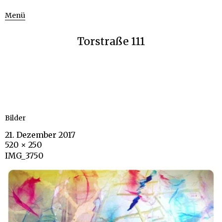
Menü
Torstraße 111
Bilder
21. Dezember 2017
520 × 250
IMG_3750