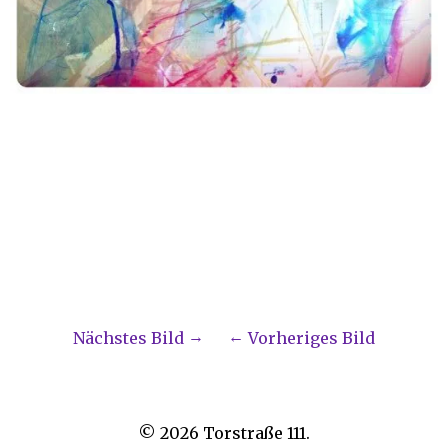
Nächstes Bild
Vorheriges Bild
© 2026
Torstraße 111.