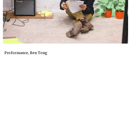
Performance, Ben Tong