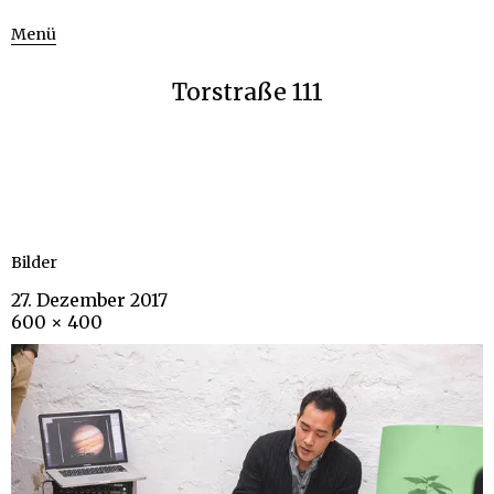
Menü
Torstraße 111
Bilder
27. Dezember 2017
600 × 400