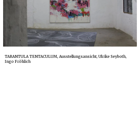
TARANTULA TENTACULUM, Ausstellungsansicht, Ulrike Seyboth,
Ingo Fröhlich