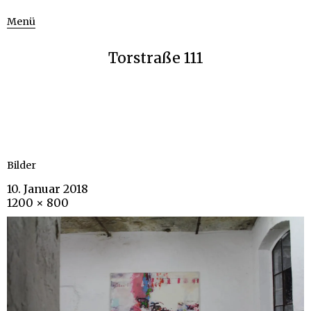
Menü
Torstraße 111
Bilder
10. Januar 2018
1200 × 800