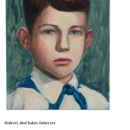
Malerei, Abel Baker Gutierrez