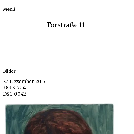
Menü
Torstraße 111
Bilder
27. Dezember 2017
383 × 504
DSC_0042