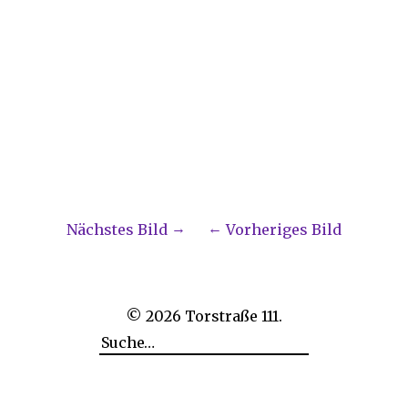
Nächstes Bild
Vorheriges Bild
© 2026
Torstraße 111.