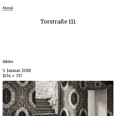
Menü
Torstraße 111
Bilder
5. Januar 2018
1134 × 717