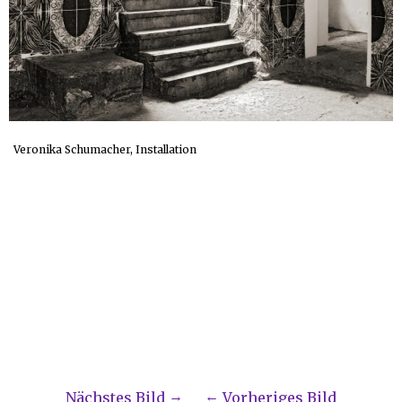
Veronika Schumacher, Installation
Nächstes Bild
Vorheriges Bild