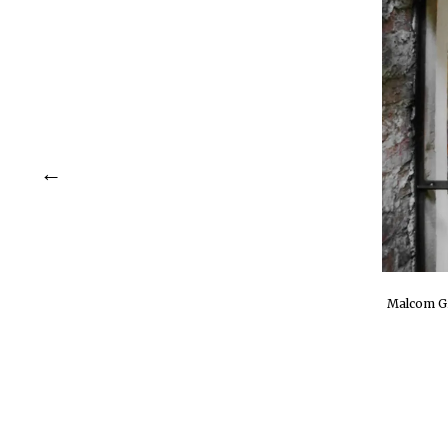
Malcom Gr