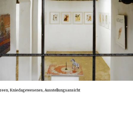
een, Kniedagewesenes, Ausstellungsansicht