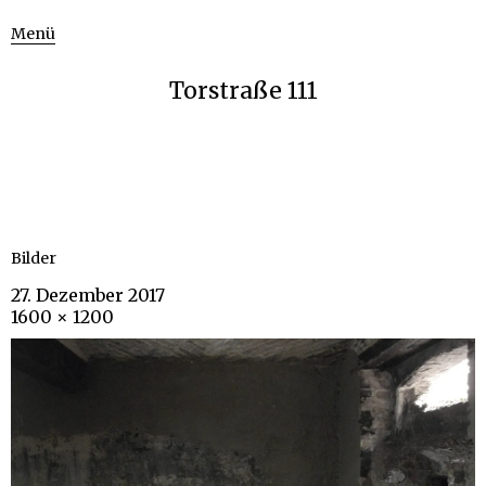
Menü
Torstraße 111
Bilder
27. Dezember 2017
1600 × 1200