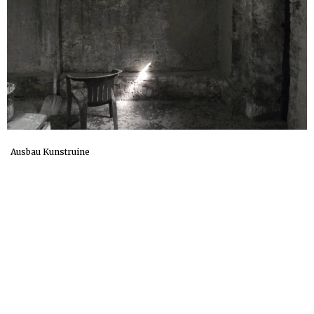
Ausbau Kunstruine