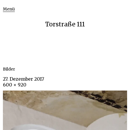
Menü
Torstraße 111
Bilder
27. Dezember 2017
600 × 920