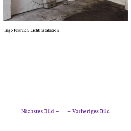
Ingo Fröhlich, Lichtinstallation
Nächstes Bild
Vorheriges Bild