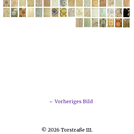
Vorheriges Bild
© 2026
Torstraße 111.