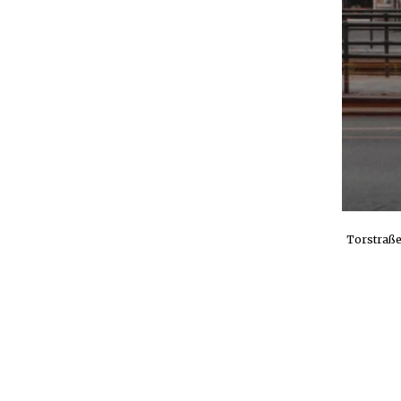
Torstraße