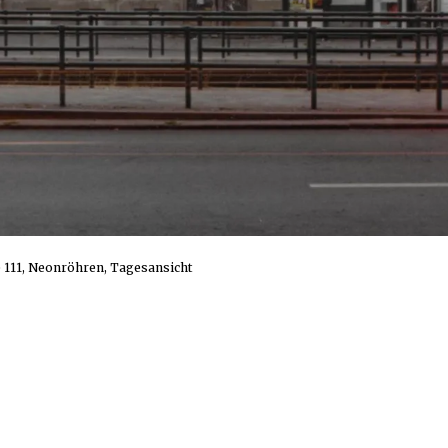
 111, Neonröhren, Tagesansicht