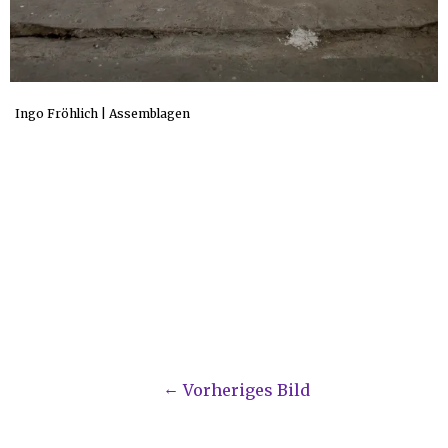
Ingo Fröhlich | Assemblagen
Vorheriges Bild