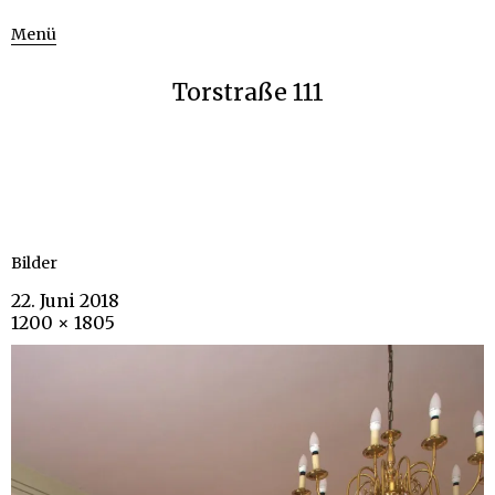
Menü
Torstraße 111
Bilder
22. Juni 2018
1200 × 1805