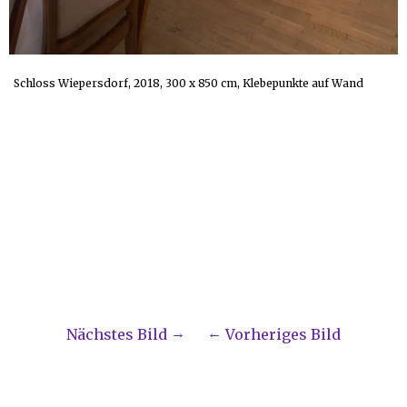
Schloss Wiepersdorf, 2018, 300 x 850 cm, Klebepunkte auf Wand
Nächstes Bild
Vorheriges Bild