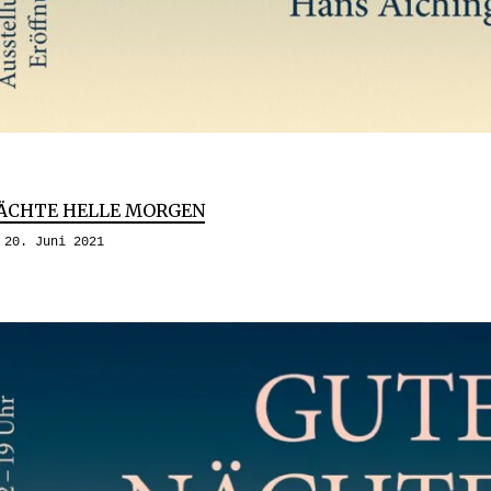
ÄCHTE HELLE MORGEN
20. Juni 2021