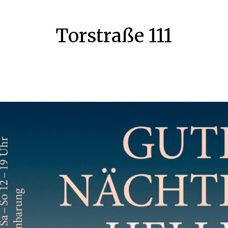
Torstraße 111