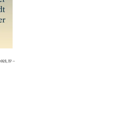
021, 17 –