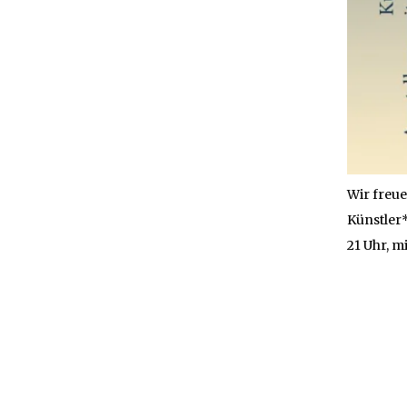
Wir freue
Künstler*
21 Uhr, m