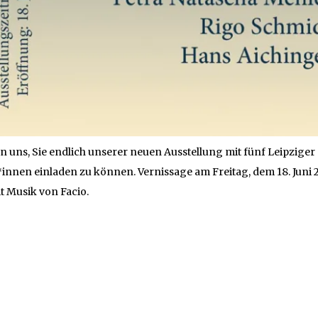
n uns, Sie endlich unserer neuen Ausstellung mit fünf Leipziger
innen einladen zu können. Vernissage am Freitag, dem 18. Juni 2
it Musik von Facio.