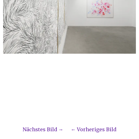
Nächstes Bild
Vorheriges Bild