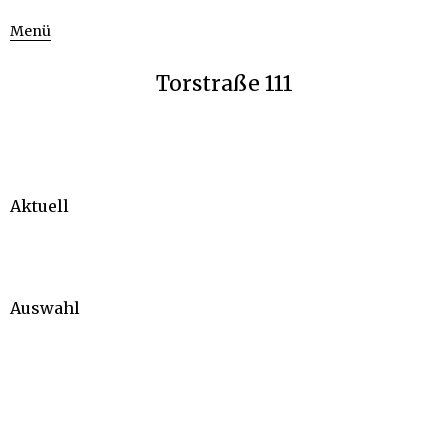
Menü
Torstraße 111
Aktuell
Auswahl