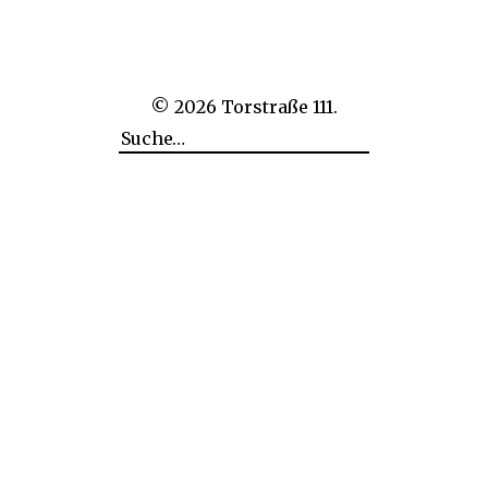
© 2026
Torstraße 111.