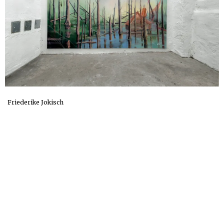
Friederike Jokisch