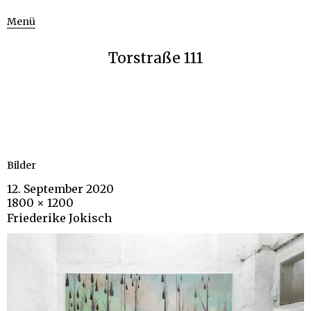
Menü
Torstraße 111
Bilder
12. September 2020
1800 × 1200
Friederike Jokisch