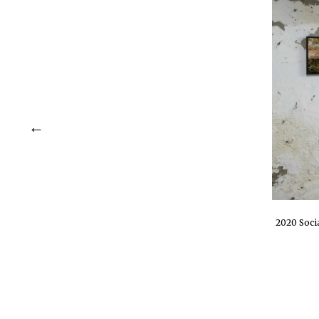
2020 Soci