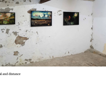
al and distance