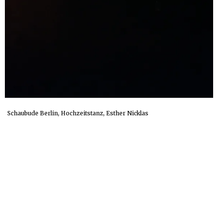
Schaubude Berlin, Hochzeitstanz, Esther Nicklas