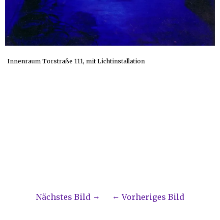
Innenraum Torstraße 111, mit Lichtinstallation
Nächstes Bild
Vorheriges Bild