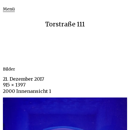
Menü
Torstraße 111
Bilder
21. Dezember 2017
915 × 1397
2000 Innenansicht 1