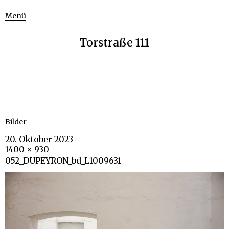
Menü
Torstraße 111
Bilder
20. Oktober 2023
1400 × 930
052_DUPEYRON_bd_L1009631