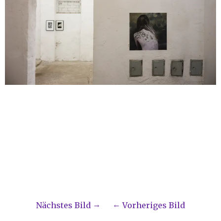
Nächstes Bild
Vorheriges Bild