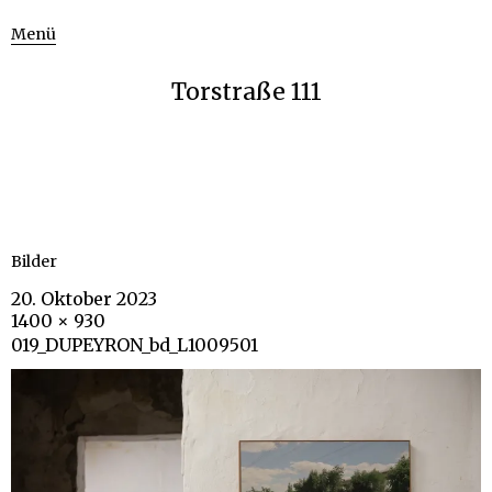
Menü
Torstraße 111
Bilder
20. Oktober 2023
1400 × 930
019_DUPEYRON_bd_L1009501