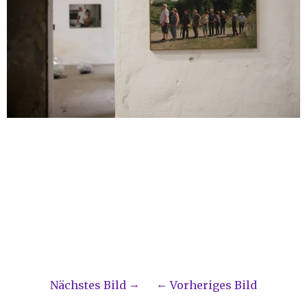
Nächstes Bild
Vorheriges Bild