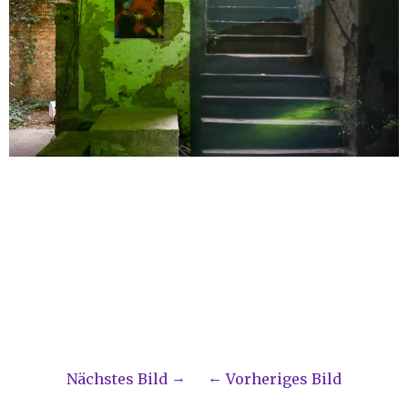
Nächstes Bild
Vorheriges Bild