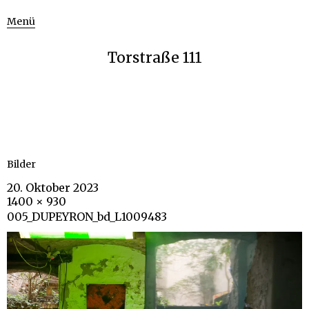
Menü
Torstraße 111
Bilder
20. Oktober 2023
1400 × 930
005_DUPEYRON_bd_L1009483